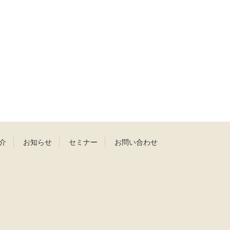
介
お知らせ
セミナー
お問い合わせ