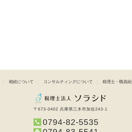
相続について
コンサルティングについて
税理士・職員紹
〒673-0402 兵庫県三木市加佐243-1
0794-82-5535
0794-83-5541