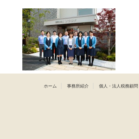
ホーム
事務所紹介
個人・法人税務顧問