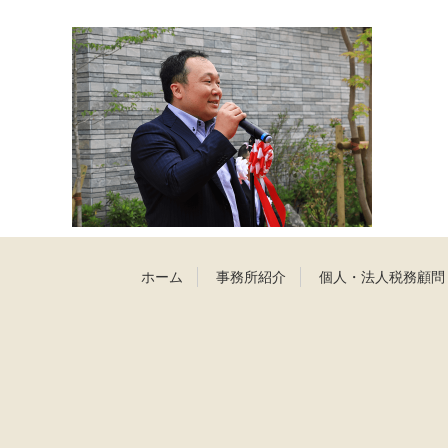
ホーム
事務所紹介
個人・法人税務顧問