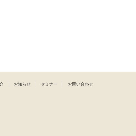
介
お知らせ
セミナー
お問い合わせ