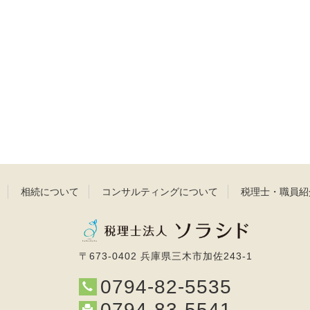
相続について
コンサルティングについて
税理士・職員紹
〒673-0402 兵庫県三木市加佐243-1
0794-82-5535
0794-83-5541