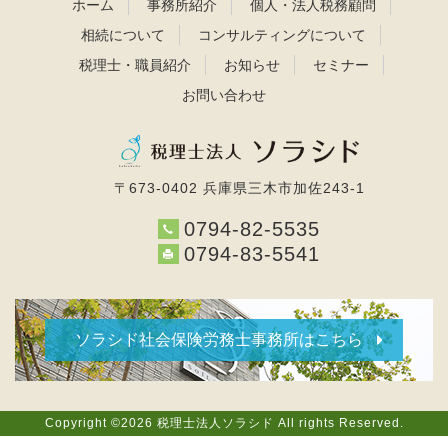
ホーム
事務所紹介
個人・法人税務顧問
相続について
コンサルティングについて
税理士・職員紹介
お知らせ
セミナー
お問い合わせ
〒673-0402 兵庫県三木市加佐243-1
0794-82-5535
0794-83-5541
ソラシド社会保険労務士事務所はこちら
Copyright ©2026 税理士法人ソラシド All rights Reserved.