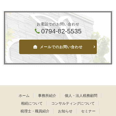
お電話でのお問い合わせ
0794-82-5535
メールでのお問い合わせ
ホーム
事務所紹介
個人・法人税務顧問
相続について
コンサルティングについて
税理士・職員紹介
お知らせ
セミナー