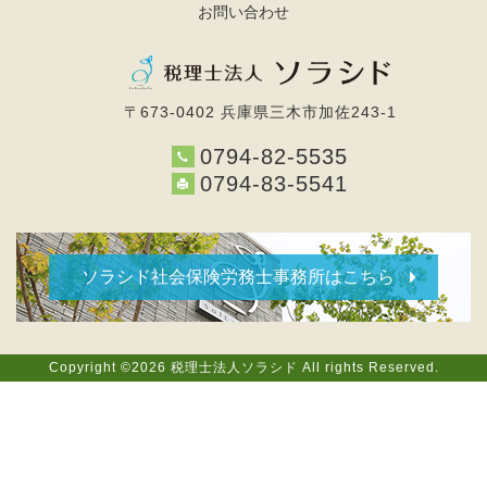
お問い合わせ
〒673-0402 兵庫県三木市加佐243-1
0794-82-5535
0794-83-5541
ソラシド社会保険労務士事務所はこちら
Copyright ©2026 税理士法人ソラシド All rights Reserved.