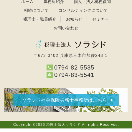
ホーム
事務所紹介
個人・法人税務顧問
相続について
コンサルティングについて
税理士・職員紹介
お知らせ
セミナー
お問い合わせ
〒673-0402 兵庫県三木市加佐243-1
0794-82-5535
0794-83-5541
ソラシド社会保険労務士事務所はこちら
Copyright ©2026 税理士法人ソラシド All rights Reserved.