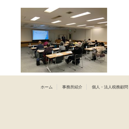
ホーム
事務所紹介
個人・法人税務顧問