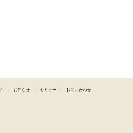
介
お知らせ
セミナー
お問い合わせ