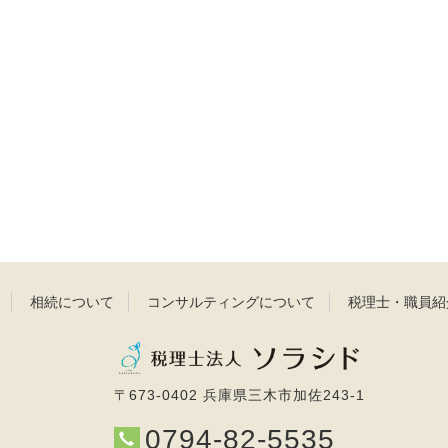
相続について
コンサルティングについて
税理士・職員紹
〒673-0402 兵庫県三木市加佐243-1
0794-82-5535