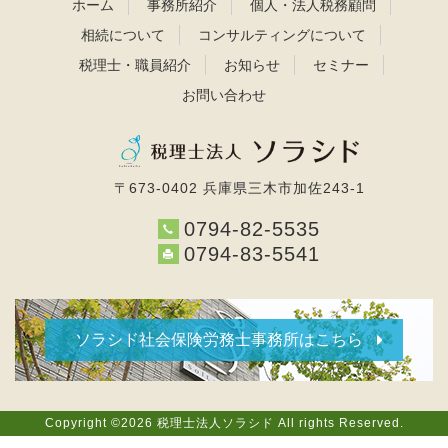
ホーム
事務所紹介
個人・法人税務顧問
相続について
コンサルティングについて
税理士・職員紹介
お知らせ
セミナー
お問い合わせ
〒673-0402 兵庫県三木市加佐243-1
0794-82-5535
0794-83-5541
ソラシド社会保険労務士事務所はこちら
Copyright ©2026 税理士法人ソラシド All rights Reserved.