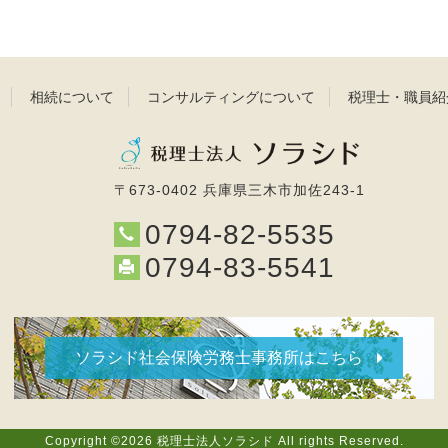
相続について
コンサルティングについて
税理士・職員紹
〒673-0402 兵庫県三木市加佐243-1
0794-82-5535
0794-83-5541
ソラシド社会保険労務士事務所はこちら
Copyright ©2026 税理士法人ソラシド All rights Reserved.