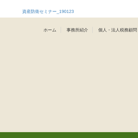
資産防衛セミナー_190123
ホーム
事務所紹介
個人・法人税務顧問