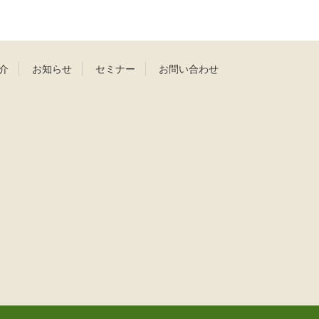
介
お知らせ
セミナー
お問い合わせ